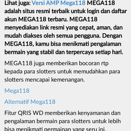
Lihat juga:
Versi AMP Mega118
MEGA118
adalah situs resmi terbaik untuk login dan daftar
akun MEGA118 terbaru. MEGA118
menyediakan link resmi yang cepat, aman, dan
mudah diakses oleh semua pengguna. Dengan
MEGA118, kamu bisa menikmati pengalaman
bermain yang stabil dan terpercaya setiap hari.
MEGA118 juga memberikan bocoran rtp
kepada para slotters untuk memudahkan para
slotters mencapai kemenangan.
Mega118
Alternatif Mega118
Fitur QRIS WD memberikan kenyamanan dan
pengalaman bermain para slotters untuk lebih
bisa menikmati permainan yang seru ini.