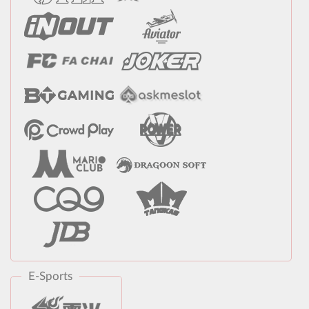
E-Sports