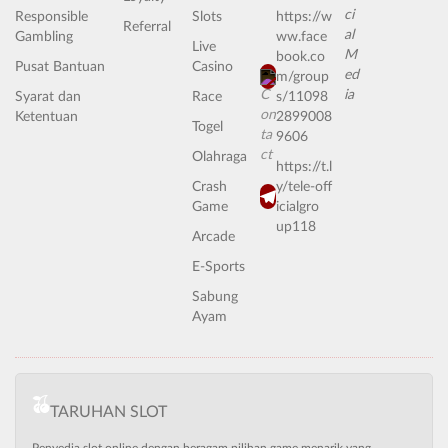
Responsible
Slots
https://w
Referral
Gambling
ww.face
Live
book.co
Pusat Bantuan
Casino
m/group
Syarat dan
Race
s/11098
Ketentuan
2899008
Togel
9606
Olahraga
https://t.l
Crash
y/tele-off
Game
icialgro
up118
Arcade
E-Sports
Sabung
Ayam
TARUHAN SLOT
Penyedia slot online dengan beragam pilihan game menarik yang