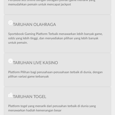
memudahkan pemain untuk mencapai jackpot
TARUHAN OLAHRAGA
Sportsbook Gaming Platform Terbaik menawarkan lebih banyak game,
odds yang lebih tinggi, dan menyediakan pilihan yang lebih banyak
untuk pemain.
TARUHAN LIVE KASINO
Platform Pilihan bagi perusahaan-perusahaan terbaik di dunia, dengan
pilihan variasi game terbanyak
TARUHAN TOGEL
Platform togel yang menarik dari perusahan terbaik di dunia yang
menawarkan hadiah kemenangan besar