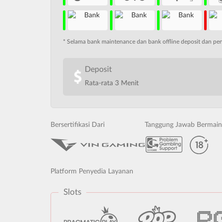
* Selama bank maintenance dan bank offline deposit dan pen
Deposit
Rata-rata 3 Menit
Bersertifikasi Dari
Tanggung Jawab Bermain
Platform Penyedia Layanan
Slots