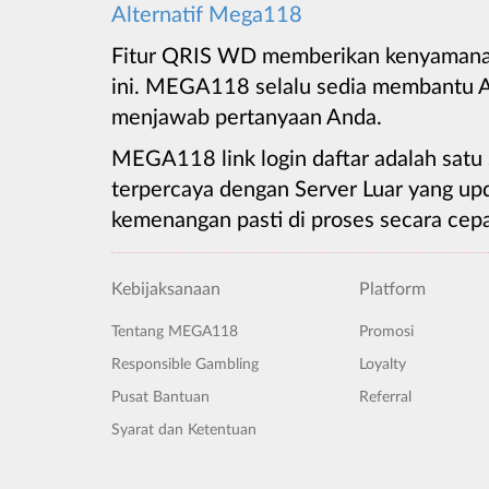
Alternatif Mega118
Fitur QRIS WD memberikan kenyamanan 
ini. MEGA118 selalu sedia membantu A
menjawab pertanyaan Anda.
MEGA118 link login daftar adalah sa
terpercaya dengan Server Luar yang up
kemenangan pasti di proses secara cepa
Kebijaksanaan
Platform
Tentang MEGA118
Promosi
Responsible Gambling
Loyalty
Pusat Bantuan
Referral
Syarat dan Ketentuan