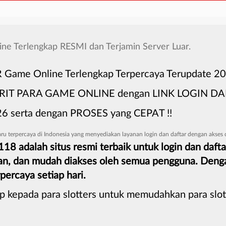
Terlengkap RESMI dan Terjamin Server Luar.
ame Online Terlengkap Terpercaya Terupdate 2
RIT PARA GAME ONLINE dengan LINK LOGIN DA
26 serta dengan PROSES yang CEPAT !!
u terpercaya di Indonesia yang menyediakan layanan login dan daftar dengan akses
 adalah situs resmi terbaik untuk login dan da
man, dan mudah diakses oleh semua pengguna. De
percaya setiap hari.
kepada para slotters untuk memudahkan para slo