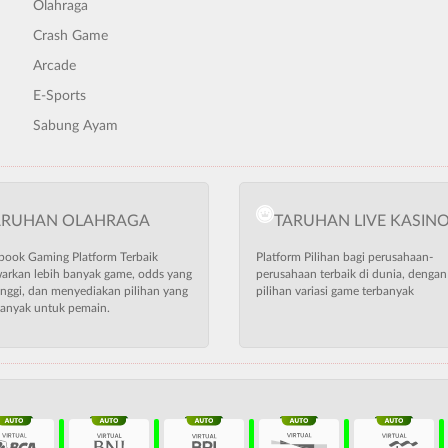
Olahraga
Crash Game
Arcade
E-Sports
Sabung Ayam
ARUHAN OLAHRAGA
TARUHAN LIVE KASIN
book Gaming Platform Terbaik
Platform Pilihan bagi perusahaan-
rkan lebih banyak game, odds yang
perusahaan terbaik di dunia, dengan
tinggi, dan menyediakan pilihan yang
pilihan variasi game terbanyak
banyak untuk pemain.