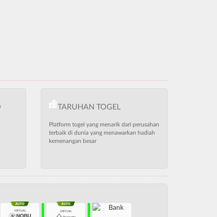
O
TARUHAN TOGEL
Platform togel yang menarik dari perusahan
terbaik di dunia yang menawarkan hadiah
kemenangan besar