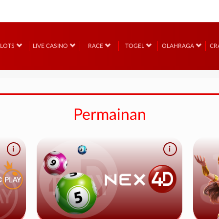
SLOTS
LIVE CASINO
RACE
TOGEL
OLAHRAGA
CR
Permainan
i
i