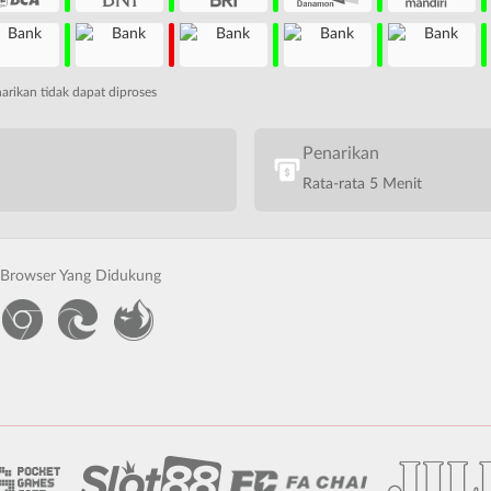
arikan tidak dapat diproses
Penarikan
Rata-rata 5 Menit
Browser Yang Didukung