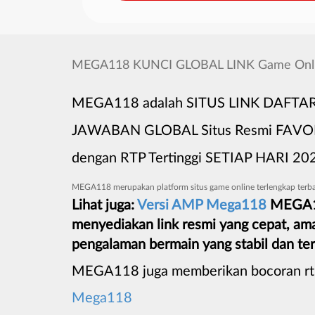
MEGA118 KUNCI GLOBAL LINK Game Online 
MEGA118 adalah SITUS LINK DAFTAR G
JAWABAN GLOBAL Situs Resmi FAVO
dengan RTP Tertinggi SETIAP HARI 20
MEGA118 merupakan platform situs game online terlengkap terbar
Lihat juga:
Versi AMP Mega118
MEGA118
menyediakan link resmi yang cepat, a
pengalaman bermain yang stabil dan ter
MEGA118 juga memberikan bocoran rtp 
Mega118