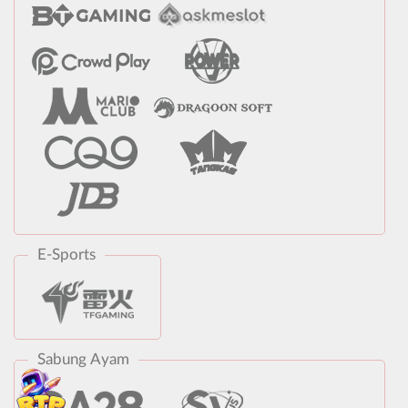
E-Sports
Sabung Ayam