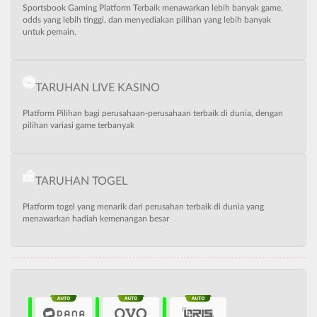
Sportsbook Gaming Platform Terbaik menawarkan lebih banyak game,
odds yang lebih tinggi, dan menyediakan pilihan yang lebih banyak
untuk pemain.
TARUHAN LIVE KASINO
Platform Pilihan bagi perusahaan-perusahaan terbaik di dunia, dengan
pilihan variasi game terbanyak
TARUHAN TOGEL
Platform togel yang menarik dari perusahan terbaik di dunia yang
menawarkan hadiah kemenangan besar