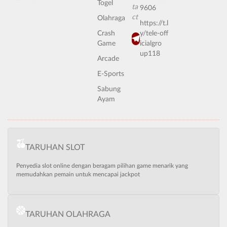
Togel
9606
Olahraga
https://t.l
Crash
y/tele-off
Game
icialgro
up118
Arcade
E-Sports
Sabung
Ayam
TARUHAN SLOT
Penyedia slot online dengan beragam pilihan game menarik yang
memudahkan pemain untuk mencapai jackpot
TARUHAN OLAHRAGA