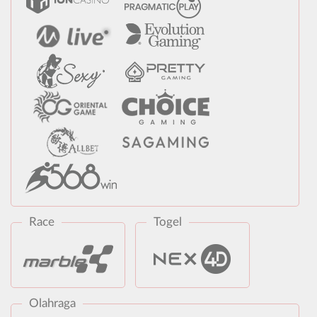
Race
Togel
Olahraga