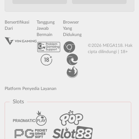
Bersertifikasi
Tanggung
Browser
Dari
Jawab
Yang
Bermain
Didukung
©2026 MEGA118. Hak
cipta dilindungi | 18+
Platform Penyedia Layanan
Slots