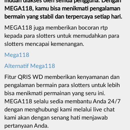
mudah diakses oleh semua pengguna. Dengan
MEGA118, kamu bisa menikmati pengalaman
bermain yang stabil dan terpercaya setiap hari.
MEGA118 juga memberikan bocoran rtp
kepada para slotters untuk memudahkan para
slotters mencapai kemenangan.
Mega118
Alternatif Mega118
Fitur QRIS WD memberikan kenyamanan dan
pengalaman bermain para slotters untuk lebih
bisa menikmati permainan yang seru ini.
MEGA118 selalu sedia membantu Anda 24/7
dengan menghubungi kami melalui live chat
kami akan dengan senang hati menjawab
pertanyaan Anda.