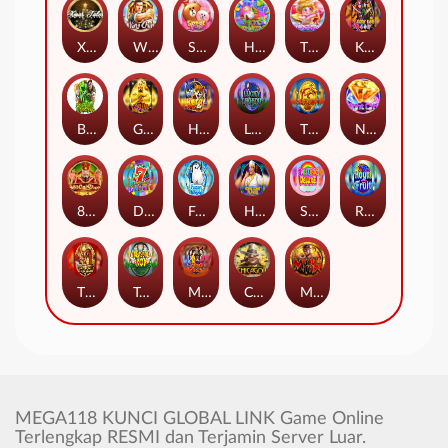
Xmas Tales
Wing Chun
Sweet POP
Hot Pinatas
The Cupids
Kickin' Kash
Beanstalk
GENIE
Hungry Cats
Lucky Legend
The Dragon Brings Wealth
Night City
888 Cai Shen
Diamond Fruit
Frozen World
Hong Kong Flavor
Sweet 666 Deluxe
Royal Fruit
The Dragon Brings Wealth 2
Treasure Koi
Mega Winner
Chicago II
Muay Thai
MEGA118 KUNCI GLOBAL LINK Game Online
Terlengkap RESMI dan Terjamin Server Luar.