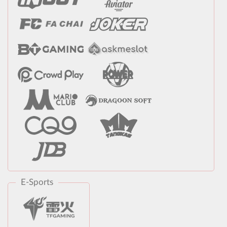
E-Sports