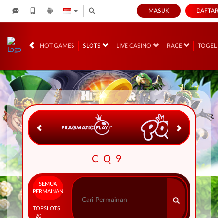
MASUK
DAFTA
IDR
12,744,791,
HOT GAMES
SLOTS
LIVE CASINO
RACE
TOGE
CQ9
SEMUA
PERMAINAN
TOP
SLOTS
20