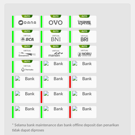
* Selama bank maintenance dan bank offline deposit dan penarikan
tidak dapat diproses