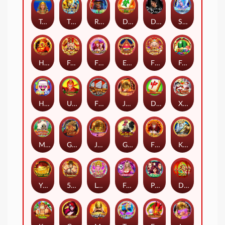
Treasure of Seti
Thor
Rave High
Da Fa Cai
Detective Dee
Snow Queen
Hephaestus
Fa Cai Shen
Fire Queen2
Ecstatic Circus
Flying Cai Shen
Fruity Carnival
Hot DJ
Uproar In Heaven
Fire Chibi 2
Jumping Mobile
Da Hong Zhong
Xmas
Monster Hunter
God Of Chess
Jump Higher
GuGuGu
Fire Queen
King of Atlantis
Yuan Bao
5 Boxing
Lord Ganesha
Football Baby
Pub Tycoon
Double Happiness