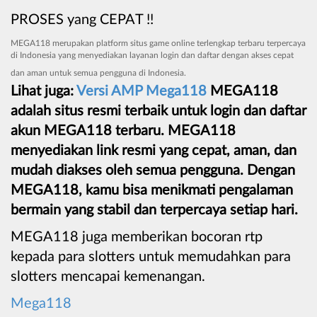
PROSES yang CEPAT !!
MEGA118 merupakan platform situs game online terlengkap terbaru terpercaya
di Indonesia yang menyediakan layanan login dan daftar dengan akses cepat
dan aman untuk semua pengguna di Indonesia.
Lihat juga:
Versi AMP Mega118
MEGA118
adalah situs resmi terbaik untuk login dan daftar
akun MEGA118 terbaru. MEGA118
menyediakan link resmi yang cepat, aman, dan
mudah diakses oleh semua pengguna. Dengan
MEGA118, kamu bisa menikmati pengalaman
bermain yang stabil dan terpercaya setiap hari.
MEGA118 juga memberikan bocoran rtp
kepada para slotters untuk memudahkan para
slotters mencapai kemenangan.
Mega118