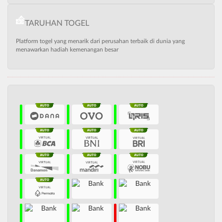
TARUHAN TOGEL
Platform togel yang menarik dari perusahan terbaik di dunia yang
menawarkan hadiah kemenangan besar