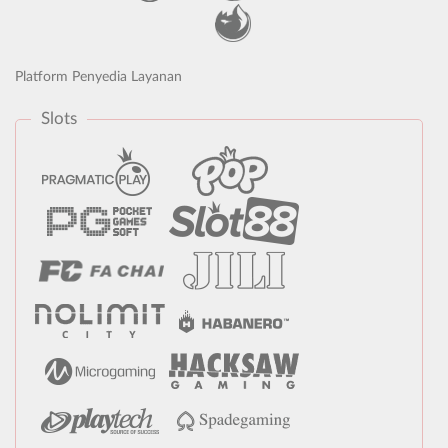
Platform Penyedia Layanan
Slots