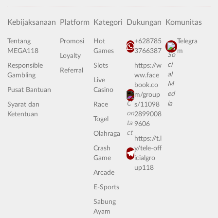
Kebijaksanaan
Platform
Kategori
Dukungan
Komunitas
Tentang
Promosi
Hot
+628785
Telegra
MEGA118
Games
3766387
m
Loyalty
Responsible
Slots
https://w
Referral
Gambling
ww.face
Live
book.co
Pusat Bantuan
Casino
m/group
Syarat dan
Race
s/11098
Ketentuan
2899008
Togel
9606
Olahraga
https://t.l
Crash
y/tele-off
Game
icialgro
up118
Arcade
E-Sports
Sabung
Ayam